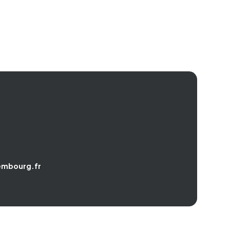
embourg.fr