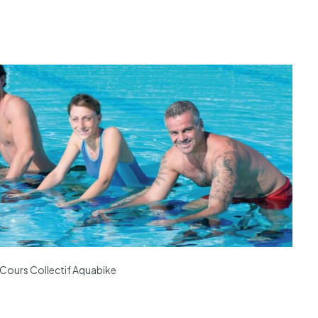
 Cours Collectif Aquabike