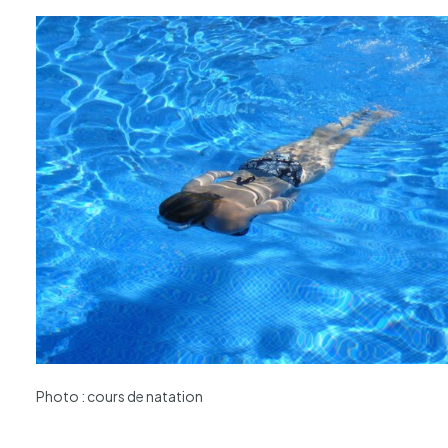
Photo : cours de natation