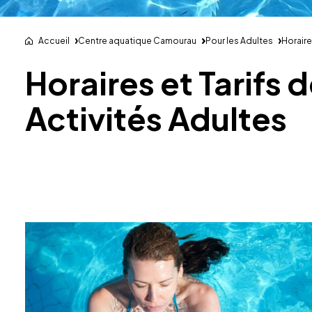
Accueil
Centre aquatique Camourau
Pour les Adultes
Horaire
Horaires et Tarifs 
Activités Adultes