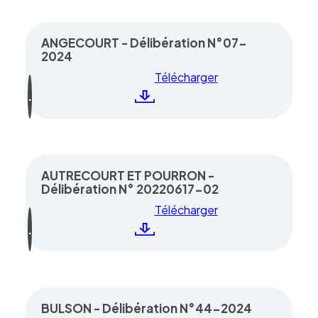
ANGECOURT - Délibération N°07-
2024
Télécharger
AUTRECOURT ET POURRON -
Délibération N° 20220617-02
Télécharger
BULSON - Délibération N°44-2024