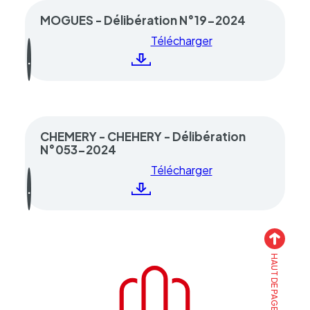
MOGUES - Délibération N°19-2024
Télécharger
CHEMERY - CHEHERY - Délibération
N°053-2024
Télécharger
HAUT DE PAGE
Accueil