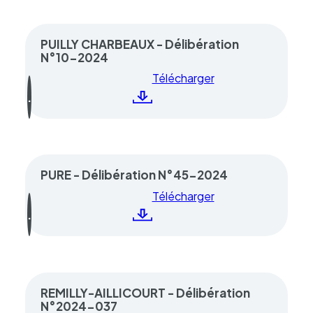
PUILLY CHARBEAUX - Délibération
N°10-2024
Télécharger
PURE - Délibération N°45-2024
Télécharger
REMILLY-AILLICOURT - Délibération
N°2024-037