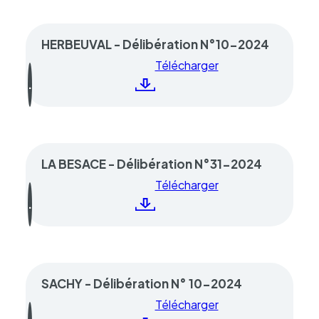
HERBEUVAL - Délibération N°10-2024
Télécharger
LA BESACE - Délibération N°31-2024
Télécharger
SACHY - Délibération N° 10-2024
Télécharger