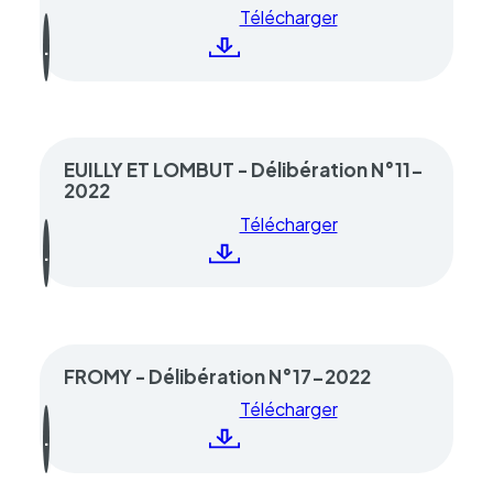
Télécharger
EUILLY ET LOMBUT - Délibération N°11-
2022
Télécharger
FROMY - Délibération N°17-2022
Télécharger