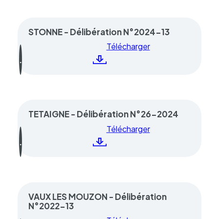
STONNE - Délibération N°2024-13
Télécharger
TETAIGNE - Délibération N°26-2024
Télécharger
VAUX LES MOUZON - Délibération
N°2022-13