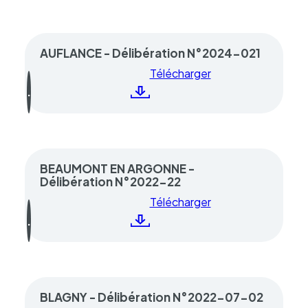
Liste
AUFLANCE - Délibération N°2024-021
des
Télécharger
fichiers
BEAUMONT EN ARGONNE -
Délibération N°2022-22
Télécharger
BLAGNY - Délibération N°2022-07-02