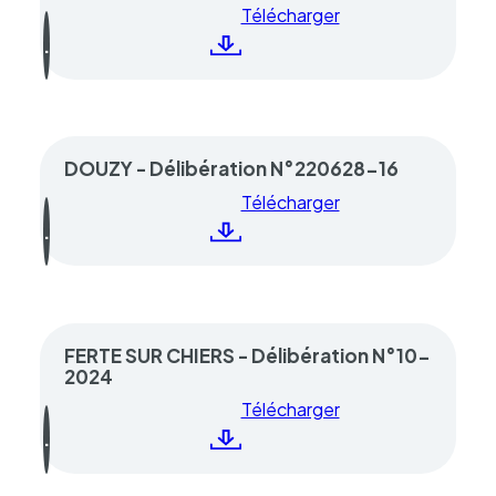
Télécharger
DOUZY - Délibération N°220628-16
Télécharger
FERTE SUR CHIERS - Délibération N°10-
2024
Télécharger