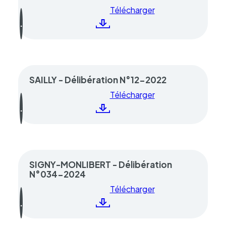
Télécharger
SAILLY - Délibération N°12-2022
Télécharger
SIGNY-MONLIBERT - Délibération
N°034-2024
Télécharger