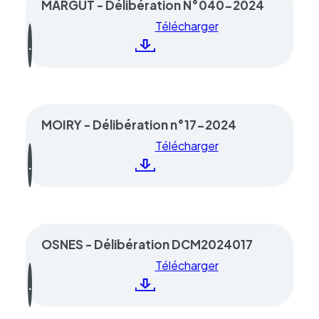
MARGUT - Délibération N°040-2024
Télécharger
MOIRY - Délibération n°17-2024
Télécharger
OSNES - Délibération DCM2024017
Télécharger