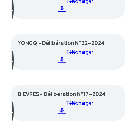
Télécharger
YONCQ - Délibération N°22-2024
Télécharger
BIEVRES - Délibération N°17-2024
Télécharger