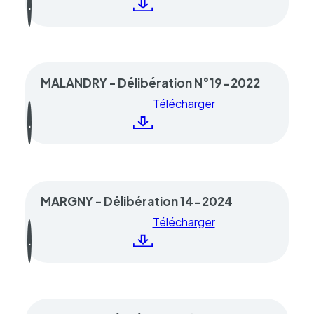
MALANDRY - Délibération N°19-2022
Télécharger
MARGNY - Délibération 14-2024
Télécharger