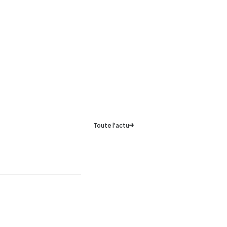
Toute l'actu