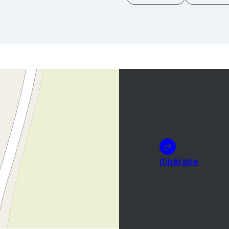
itinéraire