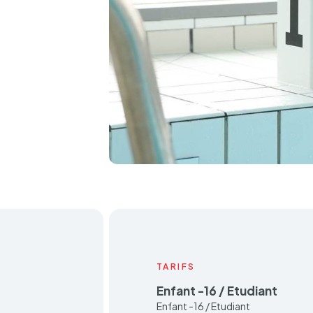
TARIFS
Enfant -16 / Etudiant
Enfant -16 / Etudiant