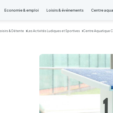
Economie & emploi
Loisirs & événements
Centre aqu
Loisirs & Détente
Les Activités Ludiques et Sportives
Centre Aquatique 