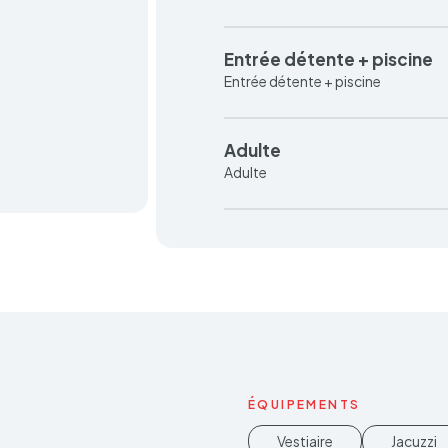
Entrée détente + piscine
Entrée détente + piscine
Adulte
Adulte
ÉQUIPEMENTS
Vestiaire
Jacuzzi