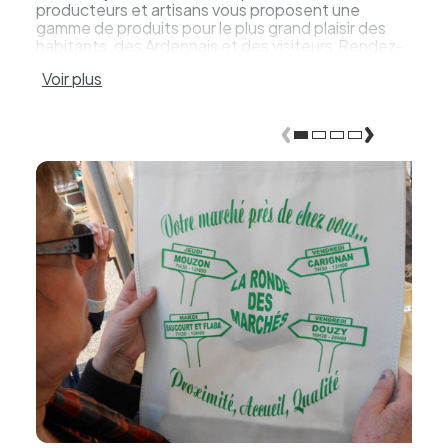
producteurs et artisans vous proposent une
gamme de produits pour le plus grand plaisir des
habitants, des Ardennais et des visiteurs.Rendez-
vous le 4ème vendredi de chaque mois dès 15h30.
Voir plus