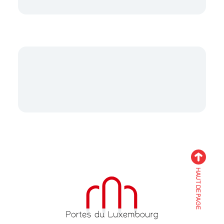
HAUT DE PAGE
Accueil