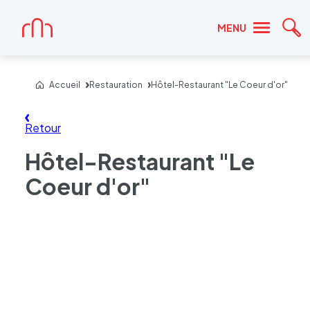
Accueil
MENU
Re
Accueil
Restauration
Hôtel-Restaurant "Le Coeur d'or"
Retour
Hôtel-Restaurant "Le
Coeur d'or"