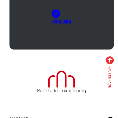
itinéraire
HAUT DE PAGE
Accueil