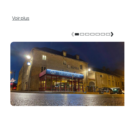
Voir plus