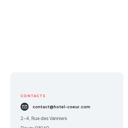
CONTACTS
contact@hotel-coeur.com
2-4, Rue des Vanniers
Douzy 08140