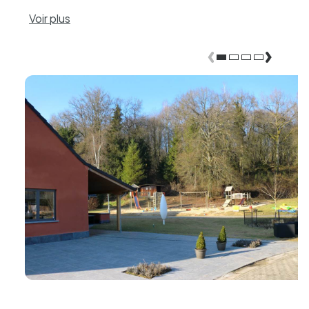
Voir plus