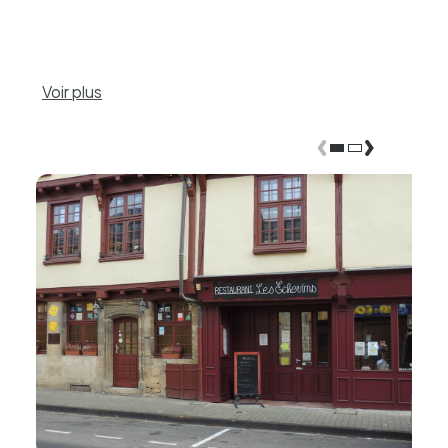
Voir plus