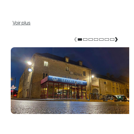
Voir plus