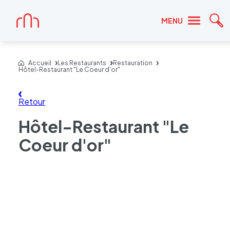
Accueil
MENU
Re
Accueil
Les Restaurants
Restauration
Hôtel-Restaurant "Le Coeur d'or"
Retour
Hôtel-Restaurant "Le
Coeur d'or"