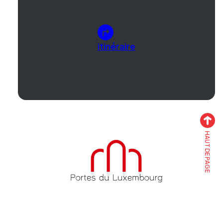
itinéraire
HAUT DE PAGE
Accueil