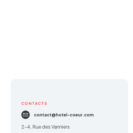
CONTACTS
contact@hotel-coeur.com
2-4, Rue des Vanniers