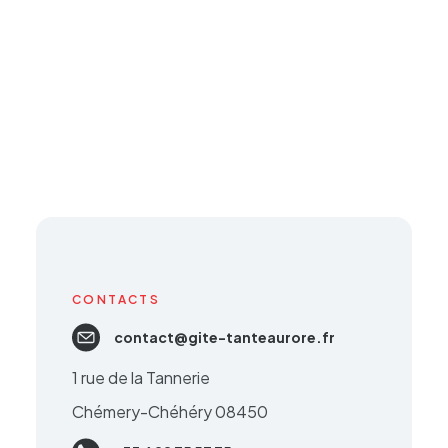
CONTACTS
contact@gite-tanteaurore.fr
1 rue de la Tannerie
Chémery-Chéhéry 08450