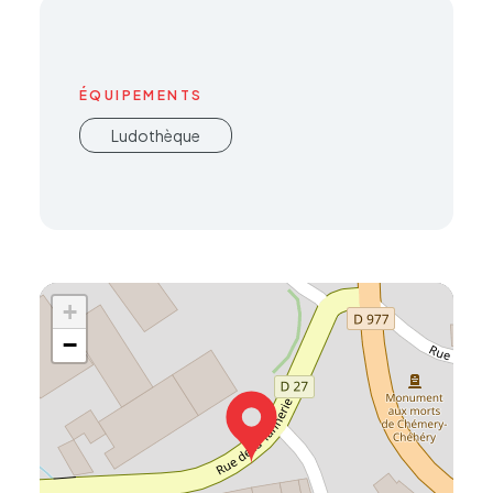
ÉQUIPEMENTS
Ludothèque
+
−