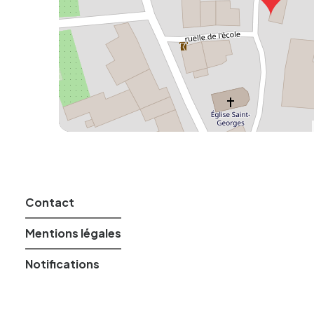
Contact
Mentions légales
Notifications