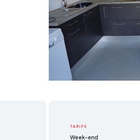
TARIFS
Week-end