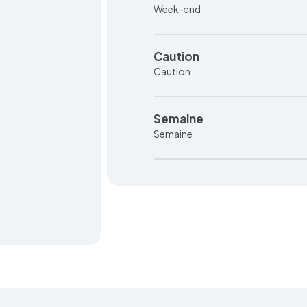
Week-end
Caution
Caution
Semaine
Semaine