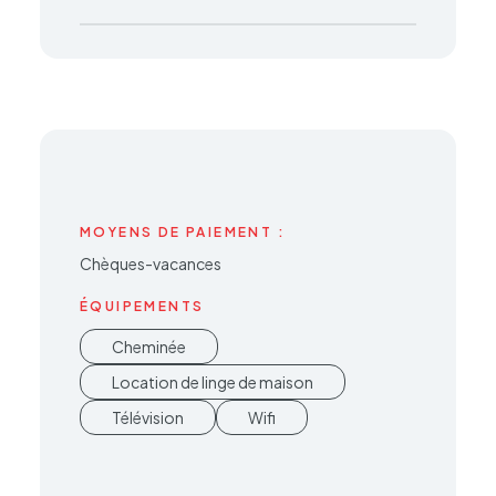
MOYENS DE PAIEMENT :
Chèques-vacances
ÉQUIPEMENTS
Cheminée
Location de linge de maison
Télévision
Wifi