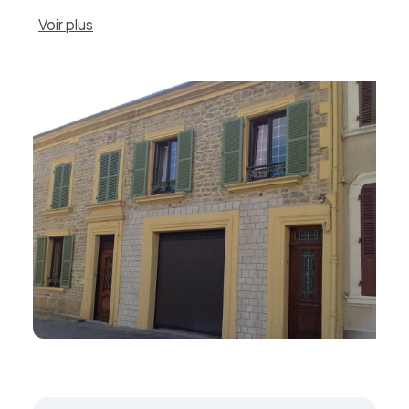
Voir plus