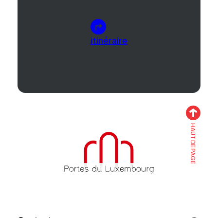
itinéraire
HAUT DE PAGE
Accueil