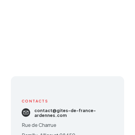
CONTACTS
contact@gites-de-france-
ardennes.com
Rue de Charrue