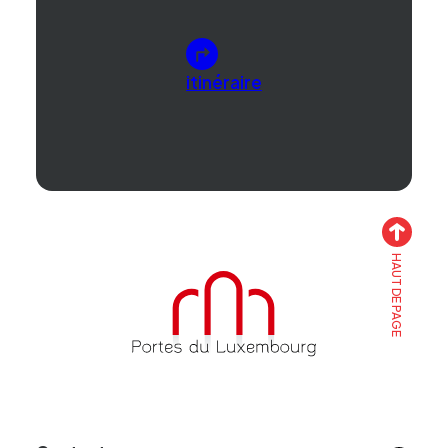
itinéraire
HAUT DE PAGE
Accueil