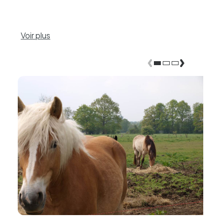
Voir plus