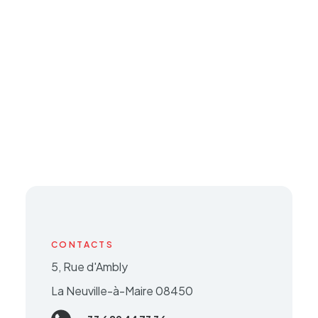
CONTACTS
5, Rue d'Ambly
La Neuville-à-Maire 08450