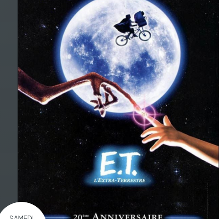
SAMEDI