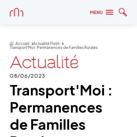
Accueil
MENU
Reche
Accueil
Actualité Flash
Transport'Moi : Permanences de Familles Rurales
08/06/2023
Transport'Moi :
Permanences
de Familles