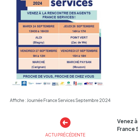
Affiche : Journée France Services Septembre 2024
Autres
Venez à 
actualités
France 
ACTU PRÉCÉDENTE