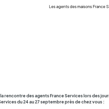
Les agents des maisons France S
la rencontre des agents France Services lors des jour
Services du 24 au 27 septembre près de chez vous :