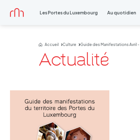
Accueil
Les Portes du Luxembourg
Au quotidien
Accueil
Culture
Guide des Manifestations Avril 