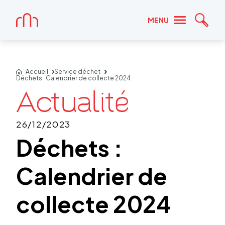
Accueil
MENU
Reche
Accueil
Service déchet
Déchets : Calendrier de collecte 2024
26/12/2023
Déchets :
Calendrier de
collecte 2024